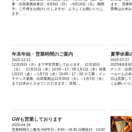
事・出荷業務休業日：8月9日（日）～8月16日（日） 期間
ます。 営業時
中、ご不便をお掛けいたしますが、よろしくお願いいたし
業務はお休み
ます。…
年末年始・営業時間のご案内
夏季休業
2025-12-21
2025-07-27
12月29日（月）まで平常営業しております。 12月30日
2025年8
（火）・12月31日（水）10:00～17：00 1月1日（木）休業
ナンス・出荷
1月2日（金）～1月7日（水）10:00～17：00 ※工事・メン
ールームの休
テナンス業務、出荷業務は12月30日（火）～1月7日（水）
日は営業して
までお休みとさせていただきます。 皆様…
くお願いいた
GWも営業しております
2025-04-26
営業時間のご案内 GW平日：9:00～18:30 日曜祝日：10:00