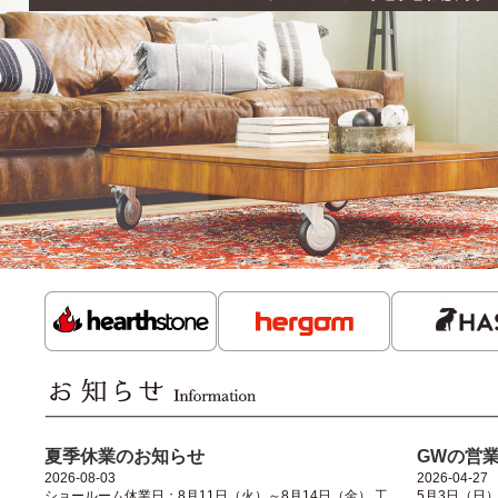
夏季休業のお知らせ
GWの営
2026-08-03
2026-04-27
ショールーム休業日：8月11日（火）～8月14日（金） 工
5月3日（日