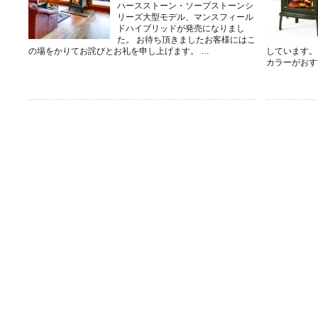
ハースストーン・ソープストーンシ
リーズ大型モデル、マンスフィール
ドハイブリッドが発売になりまし
た。 お待ち頂きましたお客様にはこ
の場をかりてお詫びとお礼を申し上げます。 …
しています。
カラーがおす