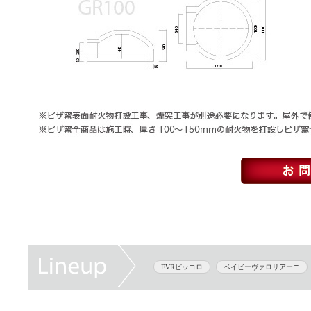
FVRピッコロ
ベイビーヴァロリアーニ