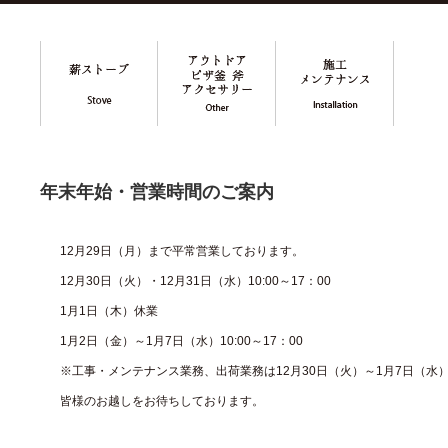
年末年始・営業時間のご案内
12月29日（月）まで平常営業しております。
12月30日（火）・12月31日（水）10:00～17：00
1月1日（木）休業
1月2日（金）～1月7日（水）10:00～17：00
※工事・メンテナンス業務、出荷業務は12月30日（火）～1月7日（水
皆様のお越しをお待ちしております。